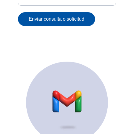
Enviar consulta o solicitud
© 2025. All rights reserved.