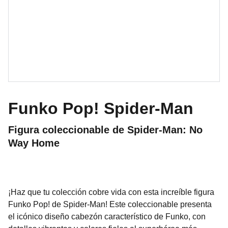
Funko Pop! Spider-Man
Figura coleccionable de Spider-Man: No
Way Home
¡Haz que tu colección cobre vida con esta increíble figura
Funko Pop! de Spider-Man! Este coleccionable presenta
el icónico diseño cabezón característico de Funko, con