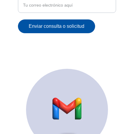
Enviar consulta o solicitud
© 2025. All rights reserved.