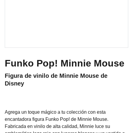
Funko Pop! Minnie Mouse
Figura de vinilo de Minnie Mouse de
Disney
Agrega un toque mágico a tu colección con esta
encantadora figura Funko Pop! de Minnie Mouse.
Fabricada en vinilo de alta calidad, Minnie luce su