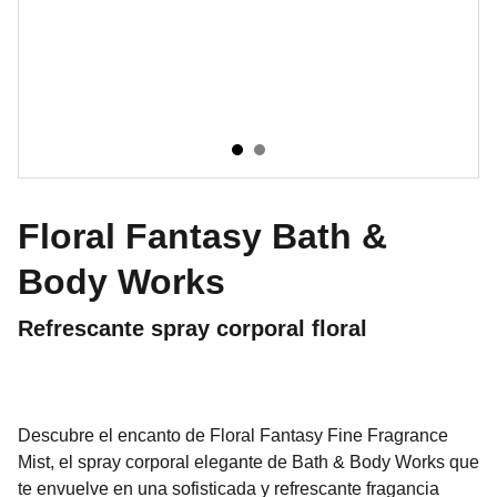
Floral Fantasy Bath &
Body Works
Refrescante spray corporal floral
Descubre el encanto de Floral Fantasy Fine Fragrance
Mist, el spray corporal elegante de Bath & Body Works que
te envuelve en una sofisticada y refrescante fragancia