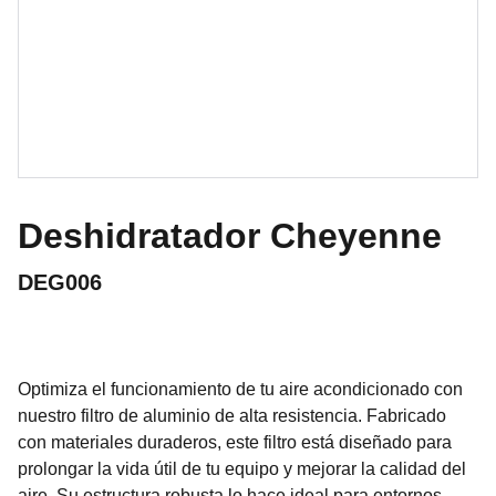
Deshidratador Cheyenne
DEG006
Optimiza el funcionamiento de tu aire acondicionado con
nuestro filtro de aluminio de alta resistencia. Fabricado
con materiales duraderos, este filtro está diseñado para
prolongar la vida útil de tu equipo y mejorar la calidad del
aire. Su estructura robusta lo hace ideal para entornos