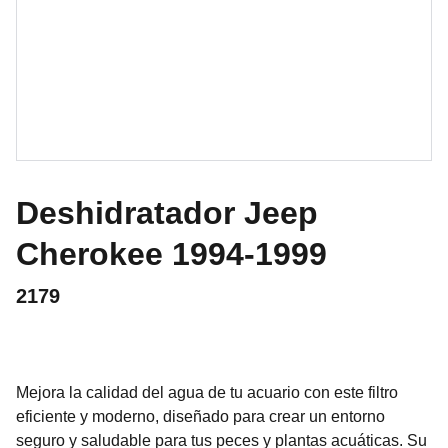
Deshidratador Jeep
Cherokee 1994-1999
2179
Mejora la calidad del agua de tu acuario con este filtro
eficiente y moderno, diseñado para crear un entorno
seguro y saludable para tus peces y plantas acuáticas. Su