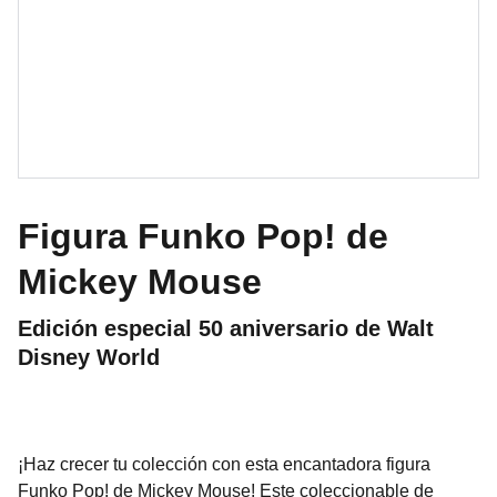
Figura Funko Pop! de
Mickey Mouse
Edición especial 50 aniversario de Walt
Disney World
¡Haz crecer tu colección con esta encantadora figura
Funko Pop! de Mickey Mouse! Este coleccionable de