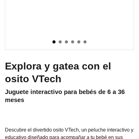
Explora y gatea con el
osito VTech
Juguete interactivo para bebés de 6 a 36
meses
Descubre el divertido osito VTech, un peluche interactivo y
educativo diseñado para acompañar a tu bebé en sus