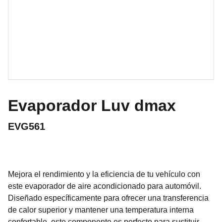
Evaporador Luv dmax
EVG561
Mejora el rendimiento y la eficiencia de tu vehículo con
este evaporador de aire acondicionado para automóvil.
Diseñado específicamente para ofrecer una transferencia
de calor superior y mantener una temperatura interna
confortable, este componente es perfecto para sustituir