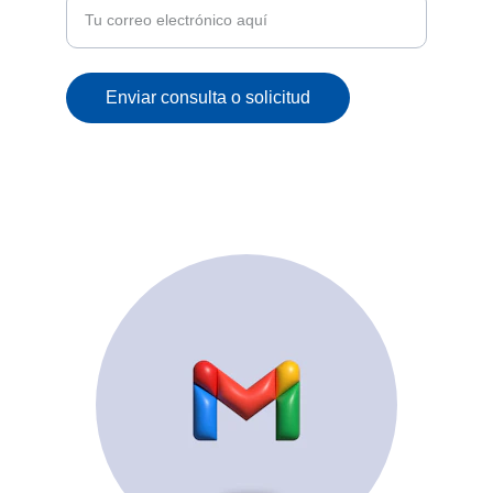
Enviar consulta o solicitud
© 2025. All rights reserved.