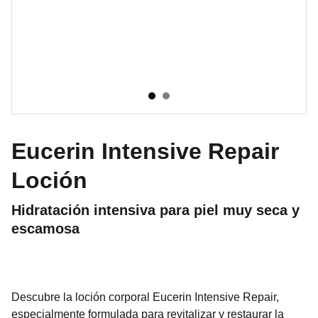
Eucerin Intensive Repair
Loción
Hidratación intensiva para piel muy seca y
escamosa
Descubre la loción corporal Eucerin Intensive Repair,
especialmente formulada para revitalizar y restaurar la