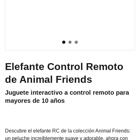
Elefante Control Remoto
de Animal Friends
Juguete interactivo a control remoto para
mayores de 10 años
Descubre el elefante RC de la colección Animal Friends:
un peluche increíblemente suave y adorable, ahora con