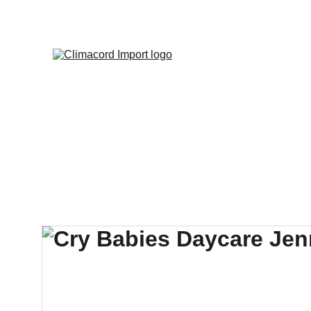
¡EXPLO