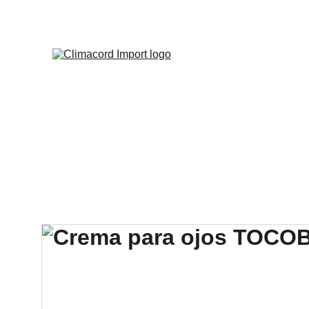
¡EXPLO