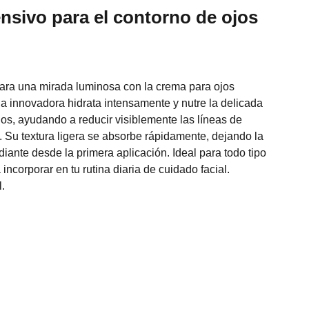
nsivo para el contorno de ojos
ara una mirada luminosa con la crema para ojos
 innovadora hidrata intensamente y nutre la delicada
jos, ayudando a reducir visiblemente las líneas de
. Su textura ligera se absorbe rápidamente, dejando la
adiante desde la primera aplicación. Ideal para todo tipo
 incorporar en tu rutina diaria de cuidado facial.
.