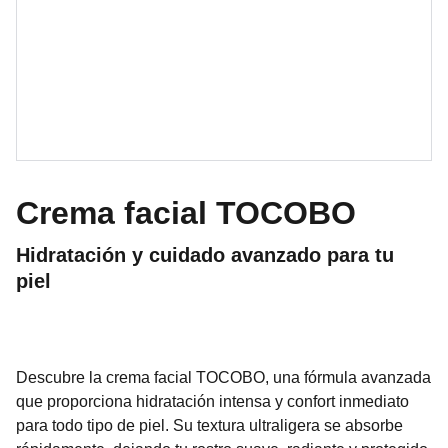
Crema facial TOCOBO
Hidratación y cuidado avanzado para tu
piel
Descubre la crema facial TOCOBO, una fórmula avanzada
que proporciona hidratación intensa y confort inmediato
para todo tipo de piel. Su textura ultraligera se absorbe