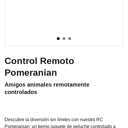
Control Remoto
Pomeranian
Amigos animales remotamente
controlados
Descubre la diversión sin límites con nuestro RC
Pomeranian: un tierno juguete de peluche controlado a