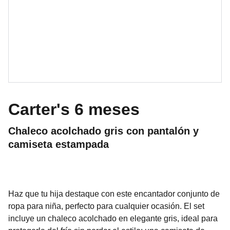
Carter's 6 meses
Chaleco acolchado gris con pantalón y
camiseta estampada
Haz que tu hija destaque con este encantador conjunto de
ropa para niña, perfecto para cualquier ocasión. El set
incluye un chaleco acolchado en elegante gris, ideal para