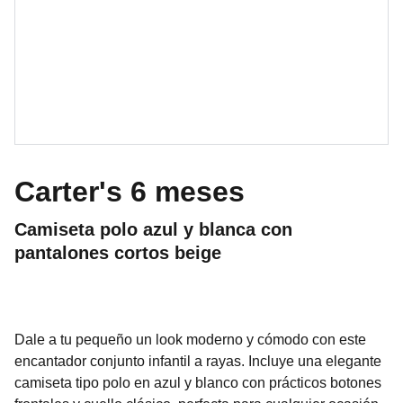
Carter's 6 meses
Camiseta polo azul y blanca con
pantalones cortos beige
Dale a tu pequeño un look moderno y cómodo con este
encantador conjunto infantil a rayas. Incluye una elegante
camiseta tipo polo en azul y blanco con prácticos botones