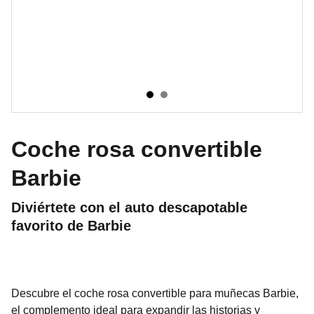
Coche rosa convertible
Barbie
Diviértete con el auto descapotable
favorito de Barbie
Descubre el coche rosa convertible para muñecas Barbie,
el complemento ideal para expandir las historias y