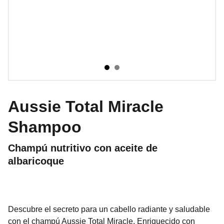
Aussie Total Miracle
Shampoo
Champú nutritivo con aceite de
albaricoque
Descubre el secreto para un cabello radiante y saludable
con el champú Aussie Total Miracle. Enriquecido con