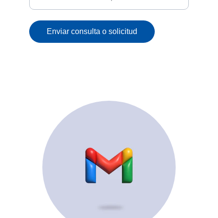
Enviar consulta o solicitud
© 2025. All rights reserved.