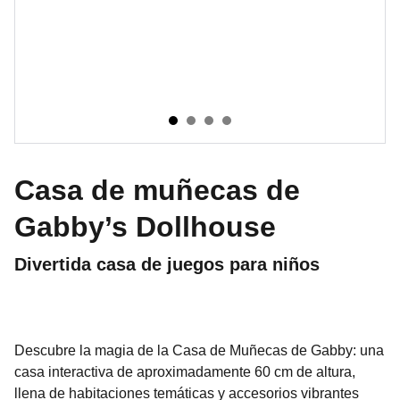
Casa de muñecas de
Gabby’s Dollhouse
Divertida casa de juegos para niños
Descubre la magia de la Casa de Muñecas de Gabby: una
casa interactiva de aproximadamente 60 cm de altura,
llena de habitaciones temáticas y accesorios vibrantes