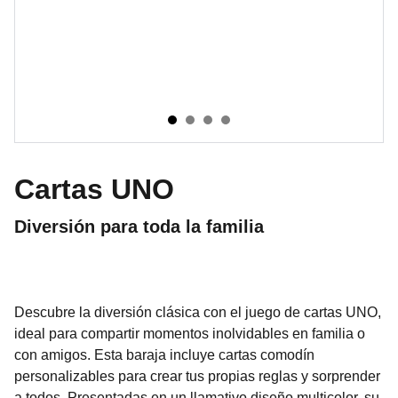
Cartas UNO
Diversión para toda la familia
Descubre la diversión clásica con el juego de cartas UNO,
ideal para compartir momentos inolvidables en familia o
con amigos. Esta baraja incluye cartas comodín
personalizables para crear tus propias reglas y sorprender
a todos. Presentadas en un llamativo diseño multicolor, su