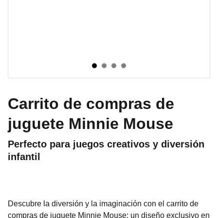
Carrito de compras de
juguete Minnie Mouse
Perfecto para juegos creativos y diversión
infantil
Descubre la diversión y la imaginación con el carrito de
compras de juguete Minnie Mouse: un diseño exclusivo en