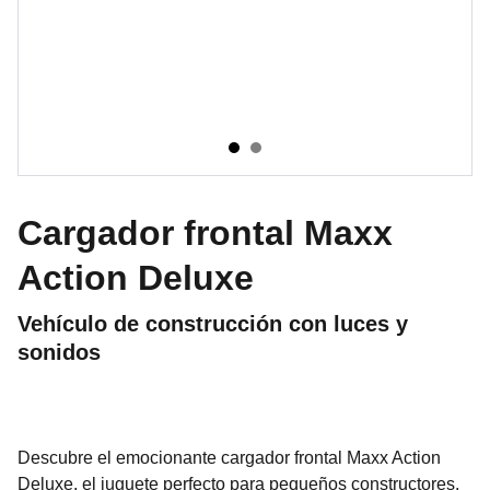
Cargador frontal Maxx
Action Deluxe
Vehículo de construcción con luces y
sonidos
Descubre el emocionante cargador frontal Maxx Action
Deluxe, el juguete perfecto para pequeños constructores.