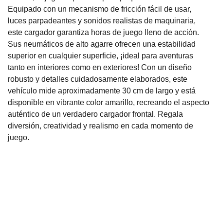
Equipado con un mecanismo de fricción fácil de usar,
luces parpadeantes y sonidos realistas de maquinaria,
este cargador garantiza horas de juego lleno de acción.
Sus neumáticos de alto agarre ofrecen una estabilidad
superior en cualquier superficie, ¡ideal para aventuras
tanto en interiores como en exteriores! Con un diseño
robusto y detalles cuidadosamente elaborados, este
vehículo mide aproximadamente 30 cm de largo y está
disponible en vibrante color amarillo, recreando el aspecto
auténtico de un verdadero cargador frontal. Regala
diversión, creatividad y realismo en cada momento de
juego.
Nuestro Compromiso es la 