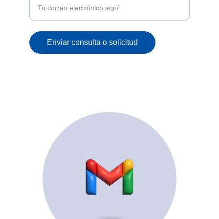
Enviar consulta o solicitud
© 2025. All rights reserved.