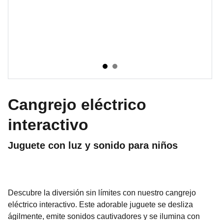
Cangrejo eléctrico
interactivo
Juguete con luz y sonido para niños
Descubre la diversión sin límites con nuestro cangrejo
eléctrico interactivo. Este adorable juguete se desliza
ágilmente, emite sonidos cautivadores y se ilumina con