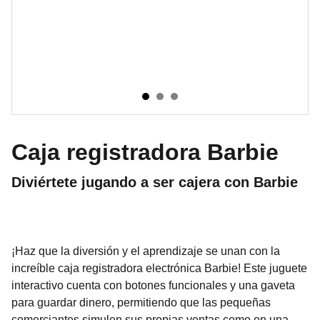
Caja registradora Barbie
Diviértete jugando a ser cajera con Barbie
¡Haz que la diversión y el aprendizaje se unan con la
increíble caja registradora electrónica Barbie! Este juguete
interactivo cuenta con botones funcionales y una gaveta
para guardar dinero, permitiendo que las pequeñas
comerciantes simulen sus propias ventas como en una