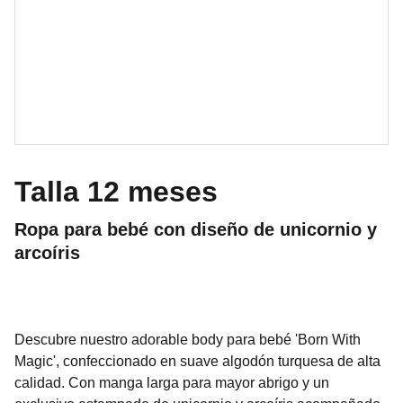
Talla 12 meses
Ropa para bebé con diseño de unicornio y
arcoíris
Descubre nuestro adorable body para bebé 'Born With
Magic', confeccionado en suave algodón turquesa de alta
calidad. Con manga larga para mayor abrigo y un