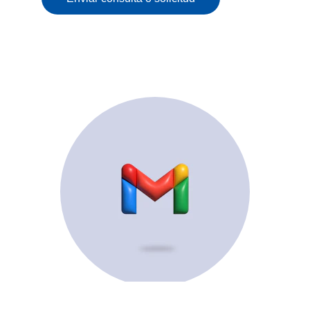
© 2025. All rights reserved.