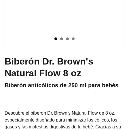
Biberón Dr. Brown's
Natural Flow 8 oz
Biberón anticólicos de 250 ml para bebés
Descubre el biberón Dr. Brown's Natural Flow de 8 oz,
especialmente diseñado para minimizar los cólicos, los
gases y las molestias digestivas de tu bebé. Gracias a su