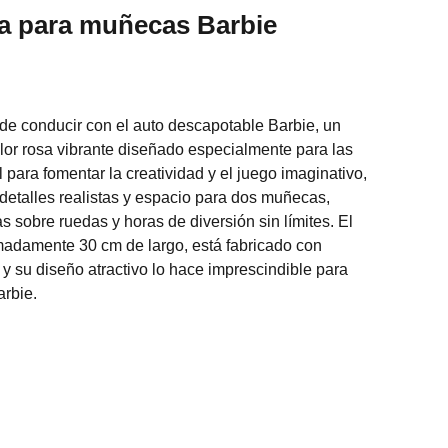
sa para muñecas Barbie
e conducir con el auto descapotable Barbie, un
lor rosa vibrante diseñado especialmente para las
para fomentar la creatividad y el juego imaginativo,
 detalles realistas y espacio para dos muñecas,
s sobre ruedas y horas de diversión sin límites. El
madamente 30 cm de largo, está fabricado con
 y su diseño atractivo lo hace imprescindible para
arbie.