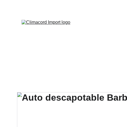
¡EXPLO