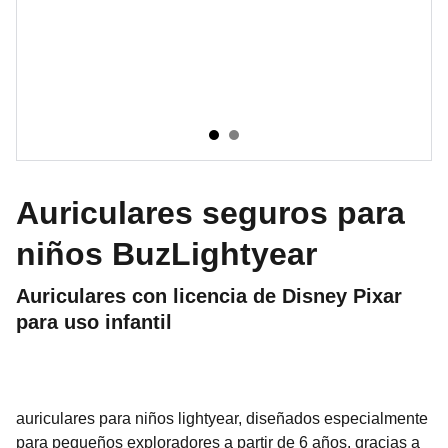
Auriculares seguros para
niños BuzLightyear
Auriculares con licencia de Disney Pixar
para uso infantil
auriculares para niños lightyear, diseñados especialmente
para pequeños exploradores a partir de 6 años. gracias a