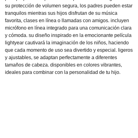
su protección de volumen segura, los padres pueden estar
tranquilos mientras sus hijos disfrutan de su música
favorita, clases en línea o llamadas con amigos. incluyen
micrófono en línea integrado para una comunicación clara
y cómoda. su diseño inspirado en la emocionante película
lightyear cautivará la imaginación de los niños, haciendo
que cada momento de uso sea divertido y especial. ligeros
y ajustables, se adaptan perfectamente a diferentes
tamaños de cabeza. disponibles en colores vibrantes,
ideales para combinar con la personalidad de tu hijo.
Nuestro Compromiso es la 
Calidad