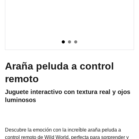
Araña peluda a control
remoto
Juguete interactivo con textura real y ojos
luminosos
Descubre la emoción con la increíble araña peluda a
control remoto de Wild World, perfecta para sorprender y