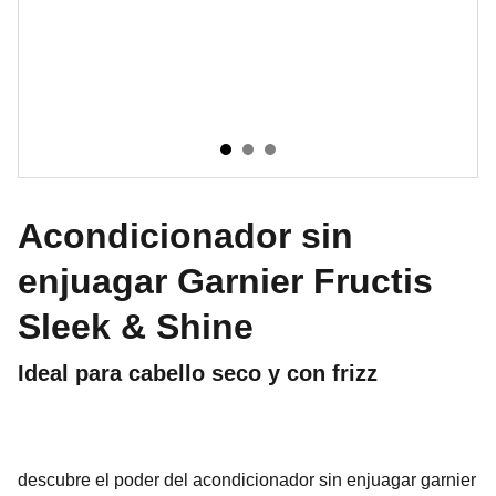
Acondicionador sin
enjuagar Garnier Fructis
Sleek & Shine
Ideal para cabello seco y con frizz
descubre el poder del acondicionador sin enjuagar garnier